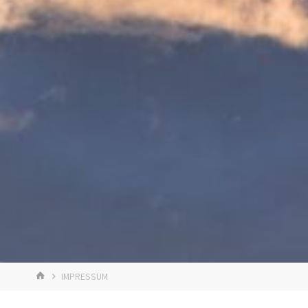
HOME
IMPRESSUM