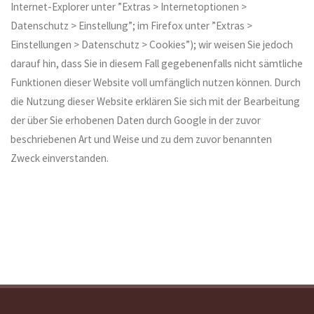
Internet-Explorer unter ”Extras > Internetoptionen >
Datenschutz > Einstellung”; im Firefox unter ”Extras >
Einstellungen > Datenschutz > Cookies”); wir weisen Sie jedoch
darauf hin, dass Sie in diesem Fall gegebenenfalls nicht sämtliche
Funktionen dieser Website voll umfänglich nutzen können. Durch
die Nutzung dieser Website erklären Sie sich mit der Bearbeitung
der über Sie erhobenen Daten durch Google in der zuvor
beschriebenen Art und Weise und zu dem zuvor benannten
Zweck einverstanden.