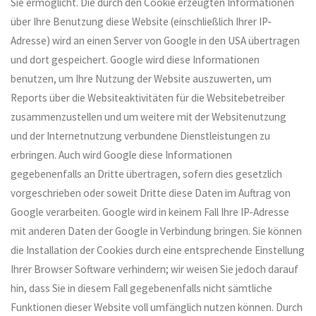
Sie ermöglicht. Die durch den Cookie erzeugten Informationen
über Ihre Benutzung diese Website (einschließlich Ihrer IP-
Adresse) wird an einen Server von Google in den USA übertragen
und dort gespeichert. Google wird diese Informationen
benutzen, um Ihre Nutzung der Website auszuwerten, um
Reports über die Websiteaktivitäten für die Websitebetreiber
zusammenzustellen und um weitere mit der Websitenutzung
und der Internetnutzung verbundene Dienstleistungen zu
erbringen. Auch wird Google diese Informationen
gegebenenfalls an Dritte übertragen, sofern dies gesetzlich
vorgeschrieben oder soweit Dritte diese Daten im Auftrag von
Google verarbeiten. Google wird in keinem Fall Ihre IP-Adresse
mit anderen Daten der Google in Verbindung bringen. Sie können
die Installation der Cookies durch eine entsprechende Einstellung
Ihrer Browser Software verhindern; wir weisen Sie jedoch darauf
hin, dass Sie in diesem Fall gegebenenfalls nicht sämtliche
Funktionen dieser Website voll umfänglich nutzen können. Durch