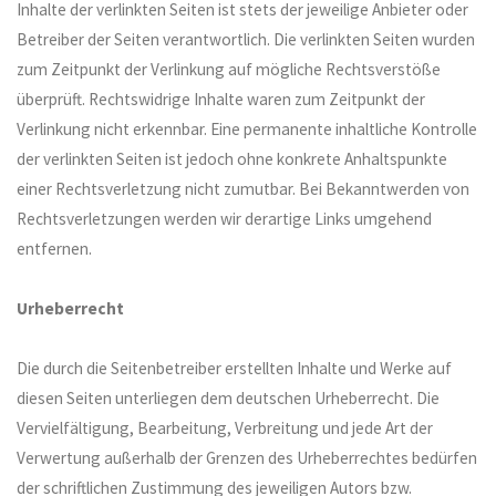
Inhalte der verlinkten Seiten ist stets der jeweilige Anbieter oder
Betreiber der Seiten verantwortlich. Die verlinkten Seiten wurden
zum Zeitpunkt der Verlinkung auf mögliche Rechtsverstöße
überprüft. Rechtswidrige Inhalte waren zum Zeitpunkt der
Verlinkung nicht erkennbar. Eine permanente inhaltliche Kontrolle
der verlinkten Seiten ist jedoch ohne konkrete Anhaltspunkte
einer Rechtsverletzung nicht zumutbar. Bei Bekanntwerden von
Rechtsverletzungen werden wir derartige Links umgehend
entfernen.
Urheberrecht
Die durch die Seitenbetreiber erstellten Inhalte und Werke auf
diesen Seiten unterliegen dem deutschen Urheberrecht. Die
Vervielfältigung, Bearbeitung, Verbreitung und jede Art der
Verwertung außerhalb der Grenzen des Urheberrechtes bedürfen
der schriftlichen Zustimmung des jeweiligen Autors bzw.