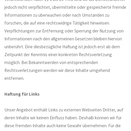
jedoch nicht verpflichtet, übermittelte oder gespeicherte fremde
Informationen zu überwachen oder nach Umständen zu
forschen, die auf eine rechtswidrige Tätigkeit hinweisen.
Verpflichtungen zur Entfernung oder Sperrung der Nutzung von
Informationen nach den allgemeinen Gesetzen bleiben hiervon
unberührt. Eine diesbezügliche Haftung ist jedoch erst ab dem
Zeitpunkt der Kenntnis einer konkreten Rechtsverletzung
möglich. Bei Bekanntwerden von entsprechenden
Rechtsverletzungen werden wir diese Inhalte umgehend
entfernen.
Haftung für Links
Unser Angebot enthält Links zu externen Webseiten Dritter, auf
deren Inhalte wir keinen Einfluss haben. Deshalb können wir für
diese fremden Inhalte auch keine Gewähr übernehmen. Für die