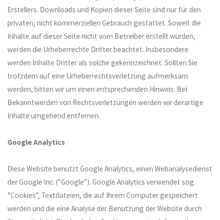
Erstellers. Downloads und Kopien dieser Seite sind nur für den
privaten, nicht kommerziellen Gebrauch gestattet. Soweit die
Inhalte auf dieser Seite nicht vom Betreiber erstellt wurden,
werden die Urheberrechte Dritter beachtet. Insbesondere
werden Inhalte Dritter als solche gekennzeichnet. Sollten Sie
trotzdem auf eine Urheberrechtsverletzung aufmerksam
werden, bitten wir um einen entsprechenden Hinweis. Bei
Bekanntwerden von Rechtsverletzungen werden wir derartige
Inhalte umgehend entfernen.
Google Analytics
Diese Website benutzt Google Analytics, einen Webanalysedienst
der Google Inc. (”Google”). Google Analytics verwendet sog.
”Cookies”, Textdateien, die auf Ihrem Computer gespeichert
werden und die eine Analyse der Benutzung der Website durch