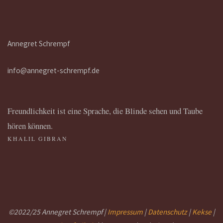
Annegret Schrempf
info@annegret-schrempf.de
Freundlichkeit ist eine Sprache, die Blinde sehen und Taube
hören können.
KHALIL GIBRAN
©2022/25 Annegret Schrempf |
Impressum
|
Datenschutz
|
Kekse
|