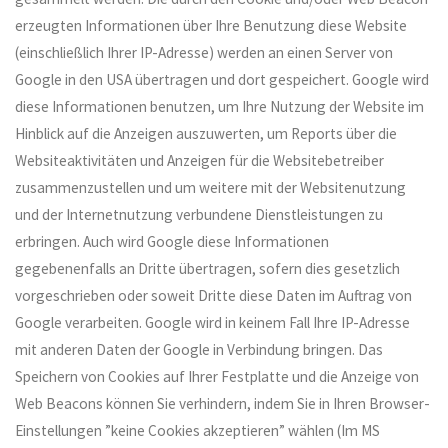
erzeugten Informationen über Ihre Benutzung diese Website
(einschließlich Ihrer IP-Adresse) werden an einen Server von
Google in den USA übertragen und dort gespeichert. Google wird
diese Informationen benutzen, um Ihre Nutzung der Website im
Hinblick auf die Anzeigen auszuwerten, um Reports über die
Websiteaktivitäten und Anzeigen für die Websitebetreiber
zusammenzustellen und um weitere mit der Websitenutzung
und der Internetnutzung verbundene Dienstleistungen zu
erbringen. Auch wird Google diese Informationen
gegebenenfalls an Dritte übertragen, sofern dies gesetzlich
vorgeschrieben oder soweit Dritte diese Daten im Auftrag von
Google verarbeiten. Google wird in keinem Fall Ihre IP-Adresse
mit anderen Daten der Google in Verbindung bringen. Das
Speichern von Cookies auf Ihrer Festplatte und die Anzeige von
Web Beacons können Sie verhindern, indem Sie in Ihren Browser-
Einstellungen ”keine Cookies akzeptieren” wählen (Im MS