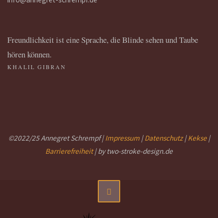
Freundlichkeit ist eine Sprache, die Blinde sehen und Taube
hören können.
KHALIL GIBRAN
©2022/25 Annegret Schrempf |
Impressum
|
Datenschutz
|
Kekse
|
Barrierefreiheit
| by two-stroke-design.de