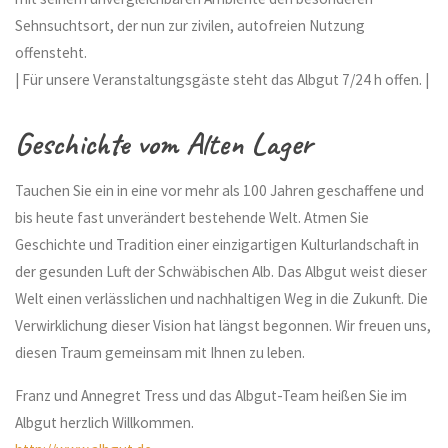
Sehnsuchtsort, der nun zur zivilen, autofreien Nutzung
offensteht.
| Für unsere Veranstaltungsgäste steht das Albgut 7/24 h offen. |
Geschichte vom Alten Lager
Tauchen Sie ein in eine vor mehr als 100 Jahren geschaffene und
bis heute fast unverändert bestehende Welt. Atmen Sie
Geschichte und Tradition einer einzigartigen Kulturlandschaft in
der gesunden Luft der Schwäbischen Alb. Das Albgut weist dieser
Welt einen verlässlichen und nachhaltigen Weg in die Zukunft. Die
Verwirklichung dieser Vision hat längst begonnen. Wir freuen uns,
diesen Traum gemeinsam mit Ihnen zu leben.
Franz und Annegret Tress und das Albgut-Team heißen Sie im
Albgut herzlich Willkommen.