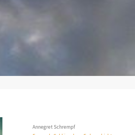
Annegret Schrempf