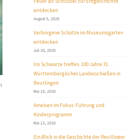
Feuer als Schlüssel zur Erdgeschichte
entdecken
August 5, 2026
Verborgene Schätze im Museumsgarten
entdecken
Juli 30, 2026
Ins Schwarze treffen. 100 Jahre 31.
Württembergisches Landesschießen in
Reutlingen
n
Mai 18, 2026
Ameisen im Fokus: Führung und
Kinderprogramm
Mai 13, 2026
Ein.Blick in die Geschichte der Reutlinger