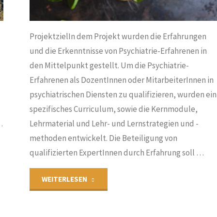
ProjektzielIn dem Projekt wurden die Erfahrungen
und die Erkenntnisse von Psychiatrie-Erfahrenen in
n
den Mittelpunkt gestellt. Um die Psychiatrie-
Erfahrenen als DozentInnen oder MitarbeiterInnen in
psychiatrischen Diensten zu qualifizieren, wurden ein
spezifisches Curriculum, sowie die Kernmodule,
…
Lehrmaterial und Lehr- und Lernstrategien und -
methoden entwickelt. Die Beteiligung von
qualifizierten ExpertInnen durch Erfahrung soll …
"EX-
WEITERLESEN
IN"